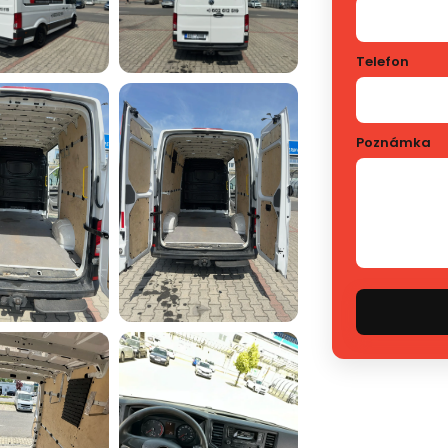
Telefon
Poznámka