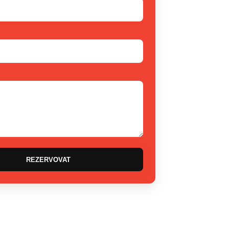
REZERVOVAT