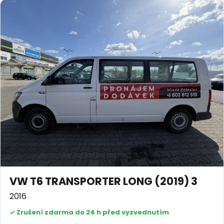
VW T6 TRANSPORTER LONG (2019) 3
2016
✓ Zrušení zdarma do 24 h před vyzvednutím