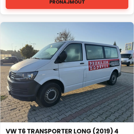
PRONAJMOUT
VW T6 TRANSPORTER LONG (2019) 4