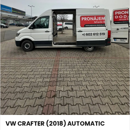
VW CRAFTER (2018) AUTOMATIC